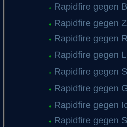
Rapidfire gegen 
Rapidfire gegen Z
Rapidfire gegen R
Rapidfire gegen L
Rapidfire gegen 
Rapidfire gegen
Rapidfire gegen 
Rapidfire gegen S