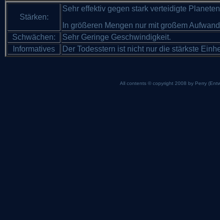
Sehr effektiv gegen stark verteidigte Planeten
Stärken:
In größeren Mengen nur mit großem Aufwand 
Schwächen:
Sehr Geringe Geschwindigkeit.
Informatives
Der Todesstern ist nicht nur die stärkste Einh
All contents © copyright 2008 by Perry (Entw