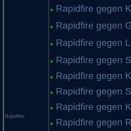
Rapidfire gegen K
Rapidfire gegen G
Rapidfire gegen L
Rapidfire gegen 
Rapidfire gegen K
Rapidfire gegen Sc
Rapidfire gegen Ko
Rapidfire:
Rapidfire gegen R