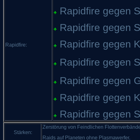
Rapidfire gegen 
Rapidfire gegen Sol
Rapidfire gegen Kl
Rapidfire:
Rapidfire gegen 
Rapidfire gegen G
Rapidfire gegen K
Rapidfire gegen Sc
Zerstörung von Feindlichen Flottenverbände
Stärken:
Raids auf Planeten ohne Plasmawerfer.