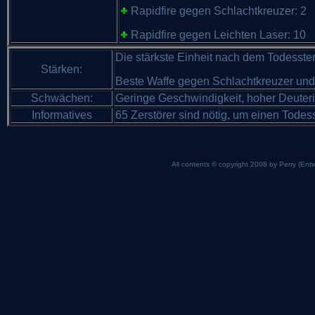
Rapidfire gegen Schlachtkreuzer: 2
Rapidfire gegen Leichten Laser: 10
Die stärkste Einheit nach dem Todesster
Stärken:
Beste Waffe gegen Schlachtkreuzer und
Schwächen:
Geringe Geschwindigkeit, hoher Deuter
Informatives
65 Zerstörer sind nötig, um einen Todes
All contents © copyright 2008 by Perry (Entw