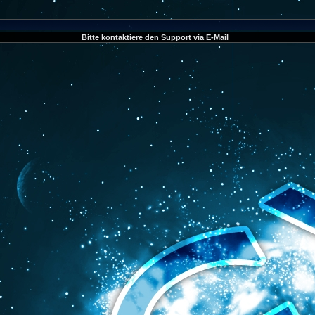
Bitte kontaktiere den Support via E-Mail